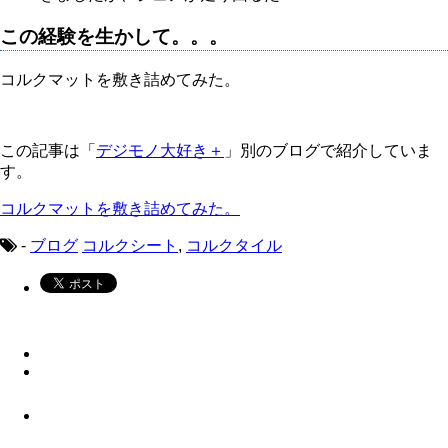
この経験を生かして。。。
コルクマットを敷き詰めてみた。
この記事は「
デジモノ大好き＋
」別のブログで紹介していま
す。
コルクマットを敷き詰めてみた。
-
ブログ
コルクシート
,
コルクタイル