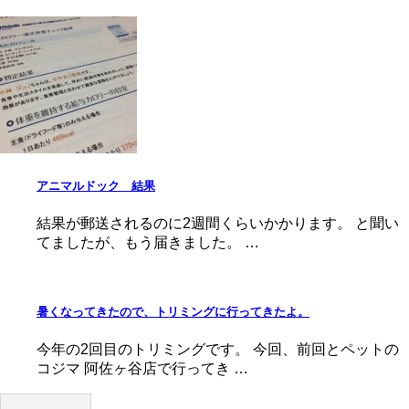
アニマルドック 結果
結果が郵送されるのに2週間くらいかかります。 と聞い
てましたが、もう届きました。 …
暑くなってきたので、トリミングに行ってきたよ。
今年の2回目のトリミングです。 今回、前回とペットの
コジマ 阿佐ヶ谷店で行ってき …