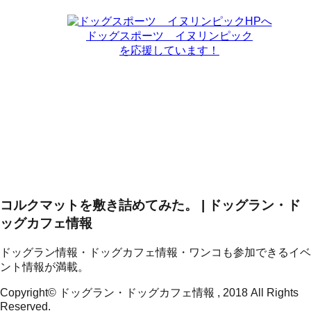
ドッグスポーツ イヌリンピック
を応援しています！
コルクマットを敷き詰めてみた。 | ドッグラン・ド
ッグカフェ情報
ドッグラン情報・ドッグカフェ情報・ワンコも参加できるイベ
ント情報が満載。
Copyright© ドッグラン・ドッグカフェ情報 , 2018 All Rights
Reserved.