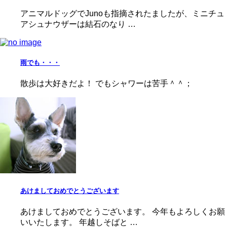
アニマルドッグでJunoも指摘されたましたが、ミニチュ
アシュナウザーは結石のなり …
雨でも・・・
散歩は大好きだよ！ でもシャワーは苦手＾＾；
あけましておめでとうございます
あけましておめでとうございます。 今年もよろしくお願
いいたします。 年越しそばと …