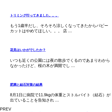
トリミング行ってきました。。。
もう1歳半だし、そろそろ涼しくなってきたからパピー
カットはやめてほしい。。。 店 …
花見はいかがでしたか？
いつも近くの公園には夜の散歩でくるのであまりわから
なかったけど、桜の木が満開でし …
肥満と結石対策の結果
8月1日に病院で11.9kgの体重とストルバイト（結石）が
出ていることを告知され …
PREV