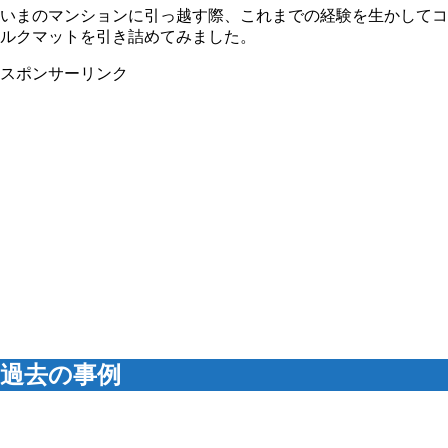
いまのマンションに引っ越す際、これまでの経験を生かしてコ
ルクマットを引き詰めてみました。
スポンサーリンク
過去の事例