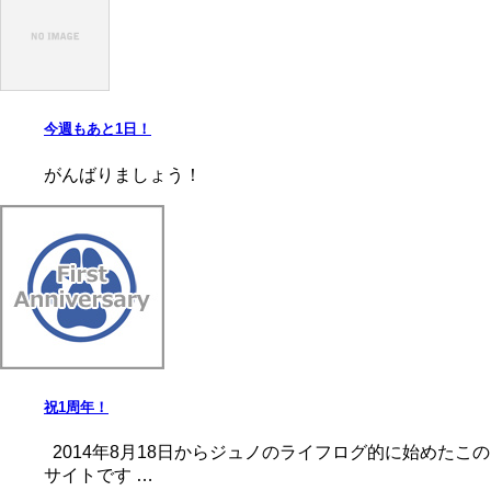
今週もあと1日！
がんばりましょう！
祝1周年！
2014年8月18日からジュノのライフログ的に始めたこの
サイトです …