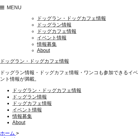
MENU
ドッグラン・ドッグカフェ情報
ドッグラン情報
ドッグカフェ情報
イベント情報
情報募集
About
ドッグラン・ドッグカフェ情報
ドッグラン情報・ドッグカフェ情報・ワンコも参加できるイベ
ント情報が満載。
ドッグラン・ドッグカフェ情報
ドッグラン情報
ドッグカフェ情報
イベント情報
情報募集
About
ホーム
>