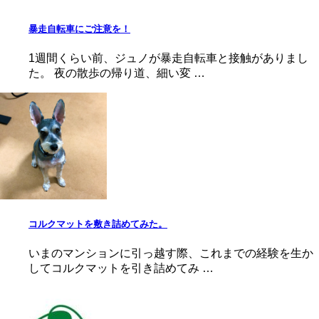
暴走自転車にご注意を！
1週間くらい前、ジュノが暴走自転車と接触がありまし
た。 夜の散歩の帰り道、細い変 …
コルクマットを敷き詰めてみた。
いまのマンションに引っ越す際、これまでの経験を生か
してコルクマットを引き詰めてみ …