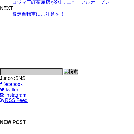
コジマ三軒茶屋店が9/1リニューアルオープン
NEXT
暴走自転車にご注意を！
JunoのSNS
facebook
twitter
instagram
RSS Feed
NEW POST