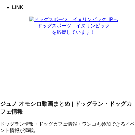
LINK
ドッグスポーツ イヌリンピック
を応援しています！
ジュノ オモシロ動画まとめ | ドッグラン・ドッグカ
フェ情報
ドッグラン情報・ドッグカフェ情報・ワンコも参加できるイベ
ント情報が満載。