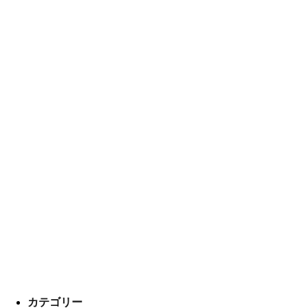
カテゴリー