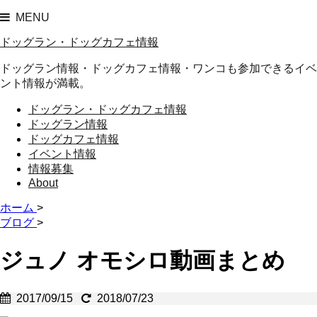
MENU
ドッグラン・ドッグカフェ情報
ドッグラン情報・ドッグカフェ情報・ワンコも参加できるイベ
ント情報が満載。
ドッグラン・ドッグカフェ情報
ドッグラン情報
ドッグカフェ情報
イベント情報
情報募集
About
ホーム
>
ブログ
>
ジュノ オモシロ動画まとめ
2017/09/15
2018/07/23