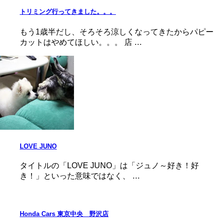
トリミング行ってきました。。。
もう1歳半だし、そろそろ涼しくなってきたからパピー
カットはやめてほしい。。。 店 …
LOVE JUNO
タイトルの「LOVE JUNO」は「ジュノ～好き！好
き！」といった意味ではなく、 …
Honda Cars 東京中央 野沢店