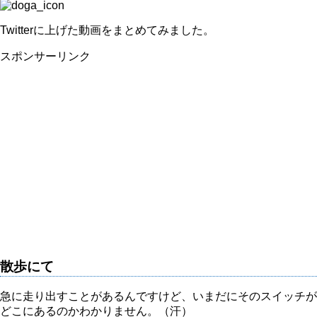
Twitterに上げた動画をまとめてみました。
スポンサーリンク
散歩にて
急に走り出すことがあるんですけど、いまだにそのスイッチが
どこにあるのかわかりません。（汗）