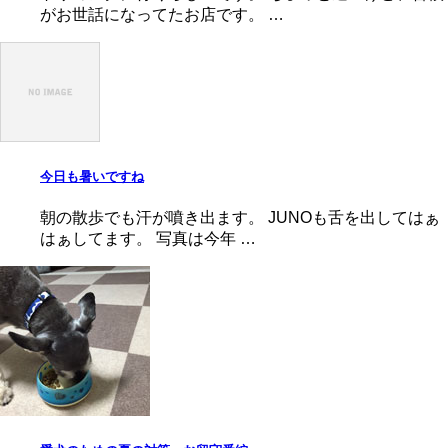
がお世話になってたお店です。 …
今日も暑いですね
朝の散歩でも汗が噴き出ます。 JUNOも舌を出してはぁ
はぁしてます。 写真は今年 …