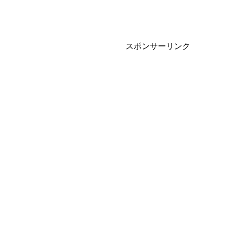
スポンサーリンク