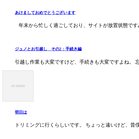
あけましておめでとうございます
年末から忙しく過ごしており、サイトが放置状態ですみ
ジュノとお引越し その2：手続き編
引越し作業も大変ですけど、手続きも大変ですよね。 
明日は
トリミングに行くらしいです。 ちょっと遠いけど、昔