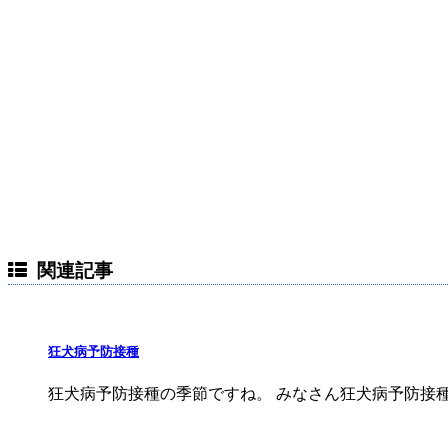
関連記事
狂犬病予防接種
狂犬病予防接種の季節ですね。 みなさん狂犬病予防接種