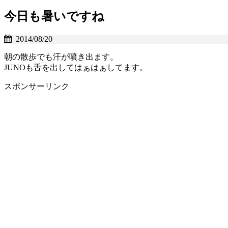
今日も暑いですね
2014/08/20
朝の散歩でも汗が噴き出ます。
JUNOも舌を出してはぁはぁしてます。
スポンサーリンク