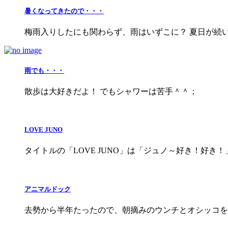
暑くなってきたので・・・
梅雨入りしたにも関わらず、雨はいずこに？ 夏日が続
雨でも・・・
散歩は大好きだよ！ でもシャワーは苦手＾＾；
LOVE JUNO
タイトルの「LOVE JUNO」は「ジュノ～好き！好き
アニマルドック
去勢から半年たったので、朝摘みのウンチとオシッコを