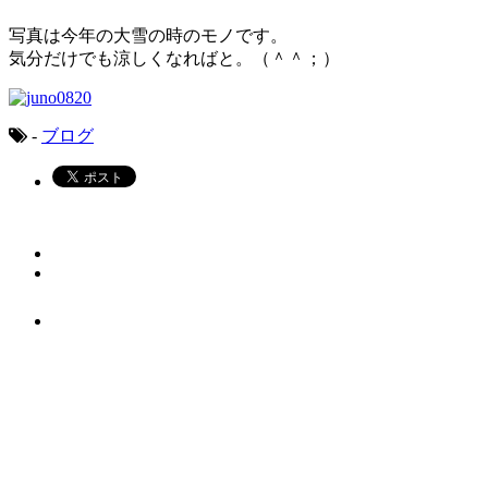
写真は今年の大雪の時のモノです。
気分だけでも涼しくなればと。（＾＾；）
-
ブログ