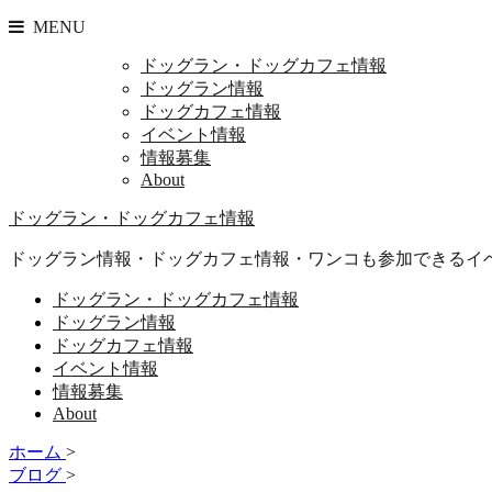
MENU
ドッグラン・ドッグカフェ情報
ドッグラン情報
ドッグカフェ情報
イベント情報
情報募集
About
ドッグラン・ドッグカフェ情報
ドッグラン情報・ドッグカフェ情報・ワンコも参加できるイ
ドッグラン・ドッグカフェ情報
ドッグラン情報
ドッグカフェ情報
イベント情報
情報募集
About
ホーム
>
ブログ
>