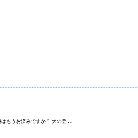
はもうお済みですか？ 犬の登 …