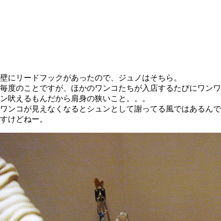
壁にリードフックがあったので、ジュノはそちら。
毎度のことですが、ほかのワンコたちが入店するたびにワンワ
ン吠えるもんだから肩身の狭いこと。。。
ワンコが見えなくなるとシュンとして謝ってる風ではあるんで
すけどねー。