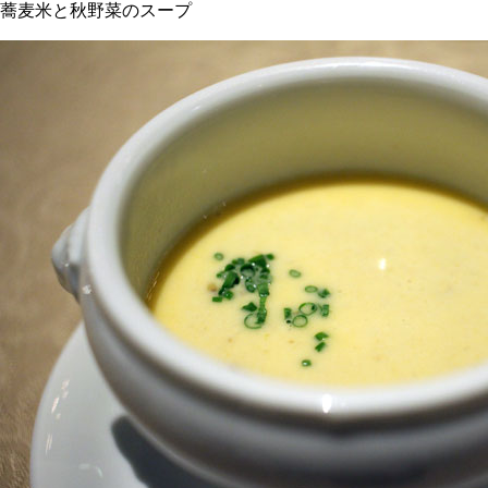
蕎麦米と秋野菜のスープ