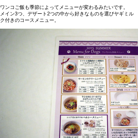
ワンコご飯も季節によってメニューが変わるみたいです。
メイン3つ、デザート2つの中から好きなものを選びヤギミル
ク付きのコースメニュー。