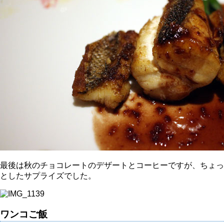
最後は秋のチョコレートのデザートとコーヒーですが、ちょっ
としたサプライズでした。
ワンコご飯