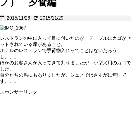
ノ） 夕食編
2015/11/26
2015/11/29
レストランの中に入って目に付いたのが、テーブルにカゴがセ
ットされている席があること。
ホテルのレストランで手荷物入れってことはないだろう
し。。。
ほかのお客さんが入ってきて判りましたが、小型犬用のカゴで
した。
自分たちの席にもありましたが、ジュノではさすがに無理で
す。。。
スポンサーリンク