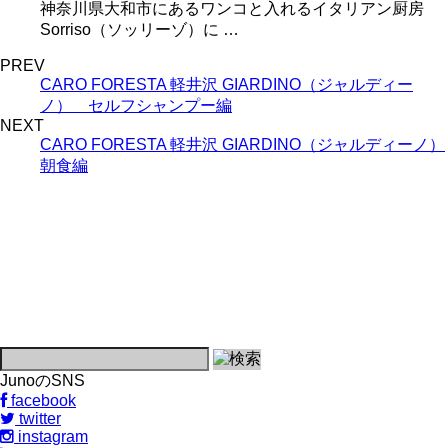
神奈川県大和市にあるワンコと入れるイタリアン厨房
Sorriso（ソッリーゾ）に …
PREV
CARO FORESTA 軽井沢 GIARDINO（ジャルディー
ノ） セルフシャンプー編
NEXT
CARO FORESTA 軽井沢 GIARDINO（ジャルディーノ）
朝食編
JunoのSNS
facebook
twitter
instagram