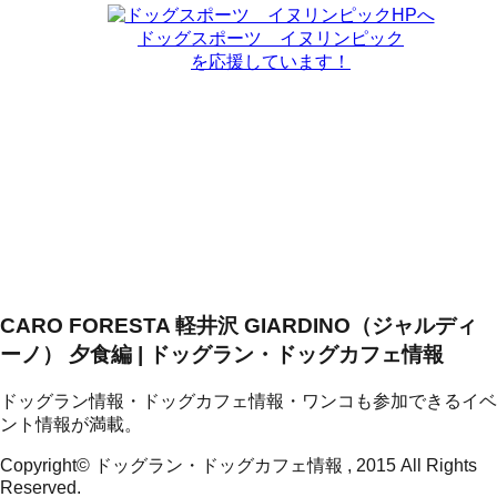
ドッグスポーツ イヌリンピック
を応援しています！
CARO FORESTA 軽井沢 GIARDINO（ジャルディ
ーノ） 夕食編 | ドッグラン・ドッグカフェ情報
ドッグラン情報・ドッグカフェ情報・ワンコも参加できるイベ
ント情報が満載。
Copyright© ドッグラン・ドッグカフェ情報 , 2015 All Rights
Reserved.