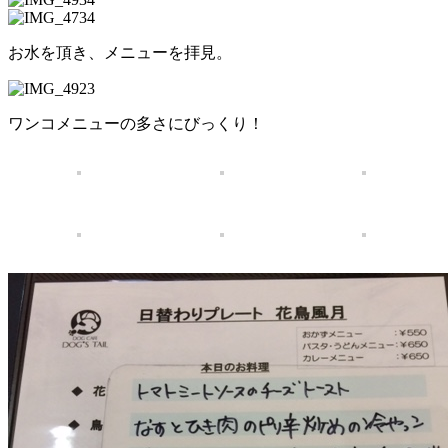
お水を頂き、メニューを拝見。
ワンコメニューの多さにびっくり！