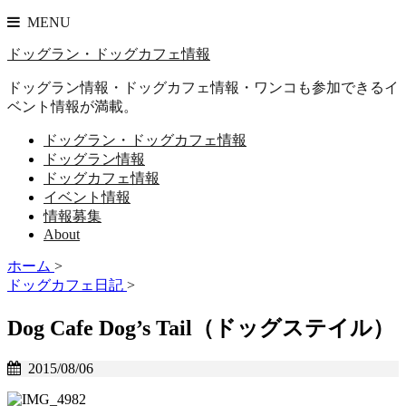
MENU
ドッグラン・ドッグカフェ情報
ドッグラン情報・ドッグカフェ情報・ワンコも参加できるイ
ベント情報が満載。
ドッグラン・ドッグカフェ情報
ドッグラン情報
ドッグカフェ情報
イベント情報
情報募集
About
ホーム
>
ドッグカフェ日記
>
Dog Cafe Dog’s Tail（ドッグステイル）
2015/08/06