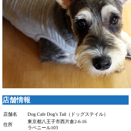
店舗情報
店舗名
Dog Cafe Dog’s Tail（ドッグステイル）
東京都八王子市西片倉2-6-16
住所
ラベニール103