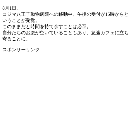
8月1日。
コジマ八王子動物病院への移動中、午後の受付が15時からと
いうことが発覚。
このままだと時間を持て余すことは必至。
自分たちのお腹が空いていることもあり、急遽カフェに立ち
寄ることに。
スポンサーリンク