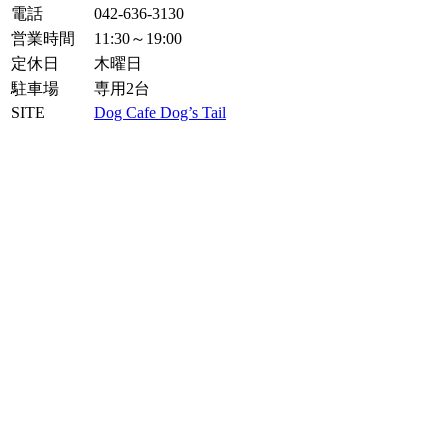
電話
042-636-3130
営業時間
11:30～19:00
定休日
木曜日
駐車場
専用2台
SITE
Dog Cafe Dog’s Tail