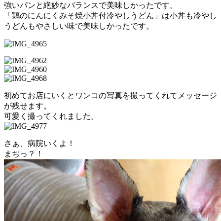
強いパンと絶妙なバランスで美味しかったです。
「鶏のにんにくみそ焼小丼付冷やしうどん」は小丼も冷やし
うどんもやさしい味で美味しかったです。
初めてお店にいくとワンコの写真を撮ってくれてメッセージ
が残せます。
可愛く撮ってくれました。
さぁ、病院いくよ！
まぢっ？！