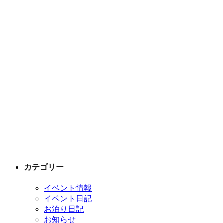
カテゴリー
イベント情報
イベント日記
お泊り日記
お知らせ