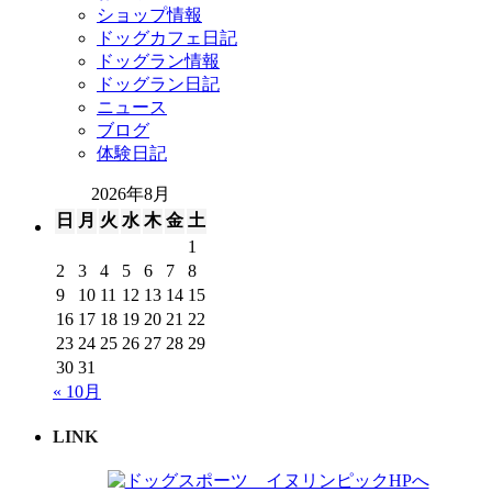
ショップ情報
ドッグカフェ日記
ドッグラン情報
ドッグラン日記
ニュース
ブログ
体験日記
2026年8月
日
月
火
水
木
金
土
1
2
3
4
5
6
7
8
9
10
11
12
13
14
15
16
17
18
19
20
21
22
23
24
25
26
27
28
29
30
31
« 10月
LINK