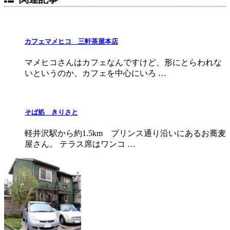
カフェマメヒコ 三軒茶屋本店
マメヒコさんはカフェなんですけど、形にとらわれな
いというのか、カフェを中心にいろ …
そば処 きりさと
軽井沢駅から約1.5km プリンス通り沿いにあるお蕎麦
屋さん。 テラス席はワンコ …