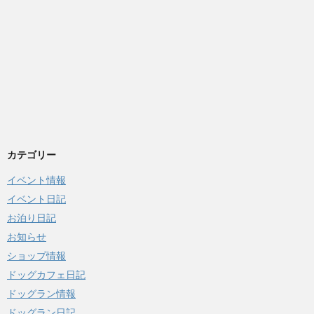
カテゴリー
イベント情報
イベント日記
お泊り日記
お知らせ
ショップ情報
ドッグカフェ日記
ドッグラン情報
ドッグラン日記