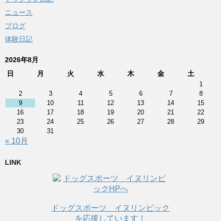
ニュース
ブログ
体験日記
2026年8月
日
月
火
水
木
金
土
1
2
3
4
5
6
7
8
9
10
11
12
13
14
15
16
17
18
19
20
21
22
23
24
25
26
27
28
29
30
31
« 10月
LINK
ドッグスポーツ イヌリンピック
を応援しています！