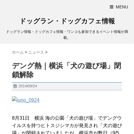
MENU
ドッグラン・ドッグカフェ情報
ドッグラン情報・ドッグカフェ情報・ワンコも参加できるイベント情報が満
載。
ホーム
>
ニュース
>
デング熱｜横浜「犬の遊び場」閉
鎖解除
2014/09/24
8月31日 横浜 海の公園「犬の遊び場」でデングウ
イルスを持つヒトスジシマカが発見され「犬の遊び
場」が閉鎖されていましたが、横浜市が数日（9/5