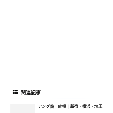
関連記事
デング熱 続報｜新宿・横浜・埼玉