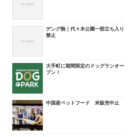
デング熱｜代々木公園一部立ち入り
禁止
大手町に期間限定のドッグランオー
プン！
中国産ペットフード 米販売中止