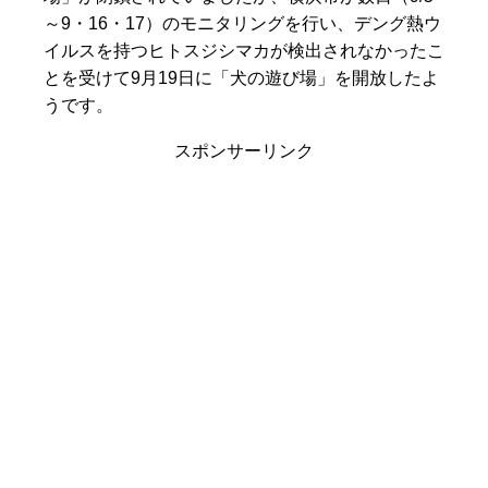
～9・16・17）のモニタリングを行い、デング熱ウ
イルスを持つヒトスジシマカが検出されなかったこ
とを受けて9月19日に「犬の遊び場」を開放したよ
うです。
スポンサーリンク