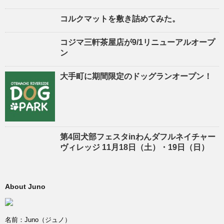
コルクマットを敷き詰めてみた。
コジマ三軒茶屋店が9/1リニューアルオープ
ン
大手町に期間限定のドッグランオープン！
第4回犬部フェスタinわんダフルネイチャー
ヴィレッジ 11月18日（土）・19日（日）
About Juno
名前：Juno（ジュノ）