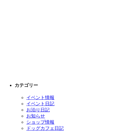
カテゴリー
イベント情報
イベント日記
お泊り日記
お知らせ
ショップ情報
ドッグカフェ日記