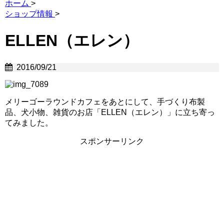
ホーム
>
ショップ情報
>
ELLEN（エレン）
2016/09/21
メリーゴーラウンドカフェをあとにして、手づくり布製
品、犬小物、雑貨のお店「ELLEN（エレン）」に立ち寄っ
てみました。
スポンサーリンク