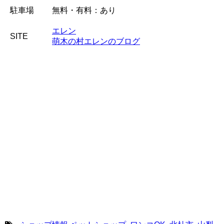
駐車場
無料・有料：あり
エレン
SITE
萌木の村エレンのブログ