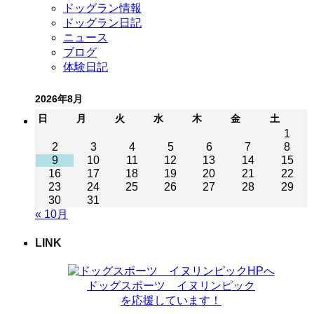
ドッグラン情報
ドッグラン日記
ニュース
ブログ
体験日記
2026年8月
日
月
火
水
木
金
土
1
2
3
4
5
6
7
8
9
10
11
12
13
14
15
16
17
18
19
20
21
22
23
24
25
26
27
28
29
30
31
« 10月
LINK
ドッグスポーツ イヌリンピック
を応援しています！