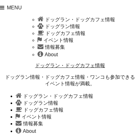
MENU
ドッグラン・ドッグカフェ情報
ドッグラン情報
ドッグカフェ情報
イベント情報
情報募集
About
ドッグラン・ドッグカフェ情報
ドッグラン情報・ドッグカフェ情報・ワンコも参加できる
イベント情報が満載。
ドッグラン・ドッグカフェ情報
ドッグラン情報
ドッグカフェ情報
イベント情報
情報募集
About