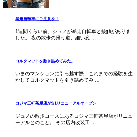
暴走自転車にご注意を！
1週間くらい前、ジュノが暴走自転車と接触がありま
した。 夜の散歩の帰り道、細い変 …
コルクマットを敷き詰めてみた。
いまのマンションに引っ越す際、これまでの経験を生
かしてコルクマットを引き詰めてみ …
コジマ三軒茶屋店が9/1リニューアルオープン
ジュノの散歩コースにあるコジマ三軒茶屋店がリニュ
ーアルとのこと。 その店内改装工 …