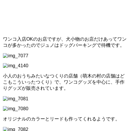
ワンコ入店OKのお店ですが、犬小物のお店だけあってワン
コが多かったのでジュノはドッグパーキングで待機です。
小人のおうちみたいなつくりの店舗（萌木の村の店舗はど
こもこういったつくり）で、ワンコグッズを中心に、手作
りグッズが販売されています。
オリジナルのカラーとリードも作ってくれるようです。