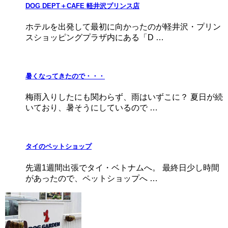
DOG DEPT＋CAFE 軽井沢プリンス店
ホテルを出発して最初に向かったのが軽井沢・プリン
スショッピングプラザ内にある「D …
暑くなってきたので・・・
梅雨入りしたにも関わらず、雨はいずこに？ 夏日が続
いており、暑そうにしているので …
タイのペットショップ
先週1週間出張でタイ・ベトナムへ。 最終日少し時間
があったので、ペットショップへ …