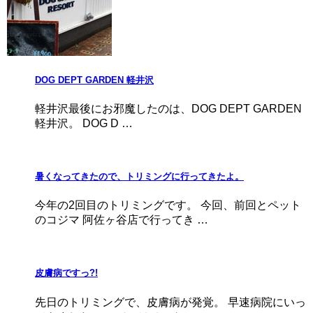
DOG DEPT GARDEN 軽井沢
軽井沢最後にお邪魔したのは、DOG DEPT GARDEN
軽井沢。 DOG D …
暑くなってきたので、トリミングに行ってきたよ。
今年の2回目のトリミングです。 今回、前回とペット
のコジマ 阿佐ヶ谷店で行ってき …
皮膚病ですっ?!
先日のトリミングで、皮膚病が発覚。 早速病院にいっ