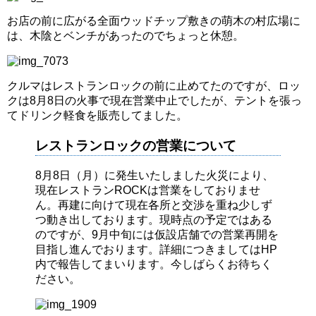
お店の前に広がる全面ウッドチップ敷きの萌木の村広場に
は、木陰とベンチがあったのでちょっと休憩。
クルマはレストランロックの前に止めてたのですが、ロッ
クは8月8日の火事で現在営業中止でしたが、テントを張っ
てドリンク軽食を販売してました。
レストランロックの営業について
8月8日（月）に発生いたしました火災により、
現在レストランROCKは営業をしておりませ
ん。再建に向けて現在各所と交渉を重ね少しず
つ動き出しております。現時点の予定ではある
のですが、9月中旬には仮設店舗での営業再開を
目指し進んでおります。詳細につきましてはHP
内で報告してまいります。今しばらくお待ちく
ださい。