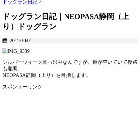
ドッグラン日記
>
ドッグラン日記｜NEOPASA静岡（上
り）ドッグラン
2015/10/01
シルバーウィーク真っ只中なんですが、道が空いていて復路
も順調。
NEOPASA静岡（上り）を目指します。
スポンサーリンク