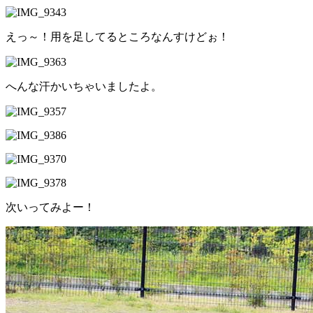
えっ～！用を足してるところなんすけどぉ！
へんな汗かいちゃいましたよ。
次いってみよー！