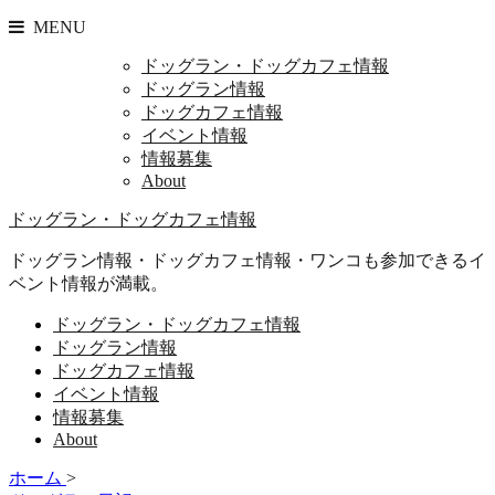
MENU
ドッグラン・ドッグカフェ情報
ドッグラン情報
ドッグカフェ情報
イベント情報
情報募集
About
ドッグラン・ドッグカフェ情報
ドッグラン情報・ドッグカフェ情報・ワンコも参加できるイ
ベント情報が満載。
ドッグラン・ドッグカフェ情報
ドッグラン情報
ドッグカフェ情報
イベント情報
情報募集
About
ホーム
>