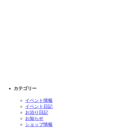
カテゴリー
イベント情報
イベント日記
お泊り日記
お知らせ
ショップ情報