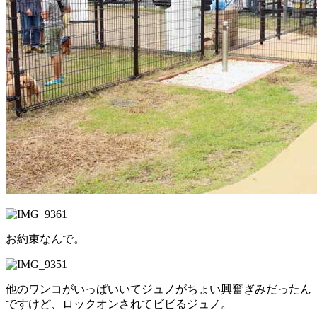
お約束なんで。
他のワンコがいっぱいいてジュノがちょい興奮ぎみだったん
ですけど、ロックオンされてビビるジュノ。