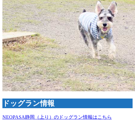
ドッグラン情報
NEOPASA静岡（上り）のドッグラン情報はこちら