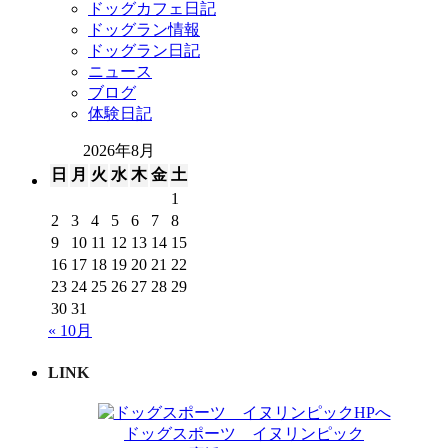
ドッグカフェ日記
ドッグラン情報
ドッグラン日記
ニュース
ブログ
体験日記
2026年8月
日
月
火
水
木
金
土
1
2
3
4
5
6
7
8
9
10
11
12
13
14
15
16
17
18
19
20
21
22
23
24
25
26
27
28
29
30
31
« 10月
LINK
ドッグスポーツ イヌリンピック